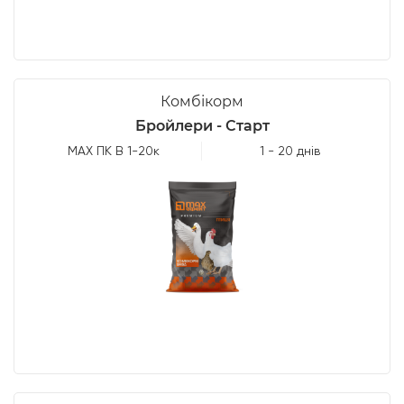
Комбікорм
Бройлери - Старт
МАХ ПК В 1-20к
1 - 20 днів