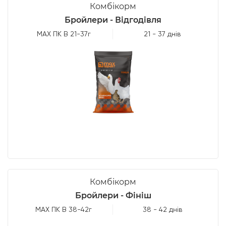
Комбікорм
Бройлери - Відгодівля
МАХ ПК В 21-37г
21 - 37 днів
Комбікорм
Бройлери - Фініш
МАХ ПК В 38-42г
38 - 42 днів