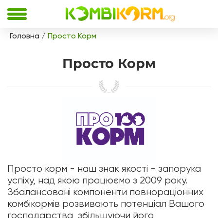
Головна
Просто Корм
Просто Корм
Просто корм - наш знак якості - запорука
успіху, над якою працюємо з 2009 року.
Збалансовані компоненти повнораціонних
комбікормів розвивають потенціал Вашого
господарства, збільшуючи його